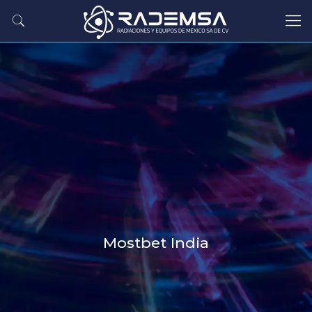
Mostbet India