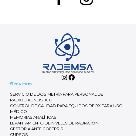
Instagram
Facebook
Servicios
SERVICIO DE DOSIMETRÍA PARA PERSONAL DE
RADIODIAGNÓSTICO
CONTROL DE CALIDAD PARA EQUIPOS DE RX PARA USO
MÉDICO
MEMORIAS ANALÍTICAS
LEVANTAMIENTO DE NIVELES DE RADIACIÓN
GESTORIA ANTE COFEPRIS
CURSOS