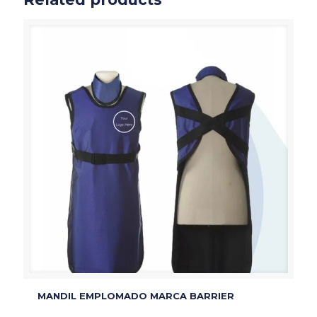
MANDIL EMPLOMADO MARCA BARRIER