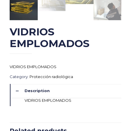
VIDRIOS
EMPLOMADOS
VIDRIOS EMPLOMADOS
Category:
Protección radiológica
Description
VIDRIOS EMPLOMADOS
Related products