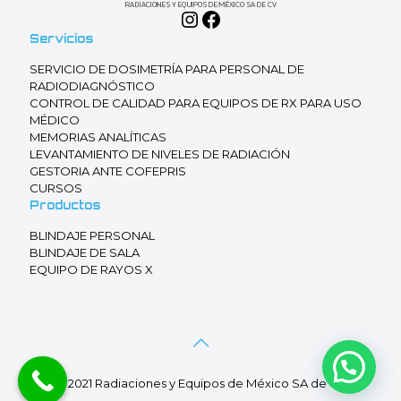
Instagram
Facebook
Servicios
SERVICIO DE DOSIMETRÍA PARA PERSONAL DE
RADIODIAGNÓSTICO
CONTROL DE CALIDAD PARA EQUIPOS DE RX PARA USO
MÉDICO
MEMORIAS ANALÍTICAS
LEVANTAMIENTO DE NIVELES DE RADIACIÓN
GESTORIA ANTE COFEPRIS
CURSOS
Productos
BLINDAJE PERSONAL
BLINDAJE DE SALA
EQUIPO DE RAYOS X
© 2021 Radiaciones y Equipos de México SA de CV