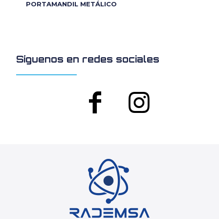
PORTAMANDIL METÁLICO
Síguenos en redes sociales