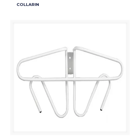
COLLARIN