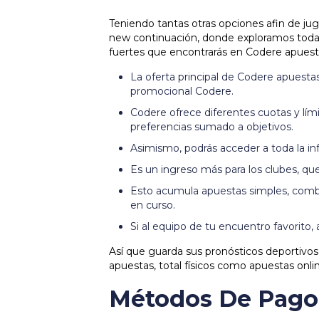
Teniendo tantas otras opciones afin de ju
new continuación, donde exploramos todas 
fuertes que encontrarás en Codere apuest
La oferta principal de Codere apuesta
promocional Codere.
Codere ofrece diferentes cuotas y lím
preferencias sumado a objetivos.
Asimismo, podrás acceder a toda la in
Es un ingreso más para los clubes, qu
Esto acumula apuestas simples, combi
en curso.
Si al equipo de tu encuentro favorito,
Así que guarda sus pronósticos deportivos
apuestas, total físicos como apuestas onlin
Métodos De Pago