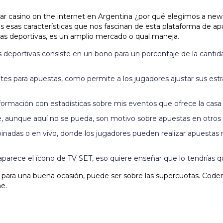
gar casino on the internet en Argentina ¿por qué elegimos a new
esas características que nos fascinan de esta plataforma de apu
as deportivas, es un amplio mercado o qual maneja.
s deportivas consiste en un bono para un porcentaje de la cantida
ites para apuestas, como permite a los jugadores ajustar sus est
formación con estadísticas sobre mis eventos que ofrece la casa
e, aunque aquí no se pueda, son motivo sobre apuestas en otros l
nadas o en vivo, donde los jugadores pueden realizar apuestas 
 aparece el ícono de TV SET, eso quiere enseñar que lo tendrías q
 para una buena ocasión, puede ser sobre las supercuotas. Code
e.