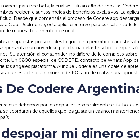
manera para free bets, la cual se utilizan afin de apostar. Coder
mbros reciben distintos meios de beneficios exclusivos. La aplica
f club. Desde que comenzás el proceso de Codere app descargar,
si à Club. Realmente, esta aplicación sirve para consultar todo lo
ión de manera totalmente personal.
alas de apuestas presenciales lo que le ha permitido dar este sal
representan un novedoso paso hacia delante sobre la expansión
ica. Su atención al consumidor, no difiere de lo completo sobre
orte. Un 0800 especial de CODERE, contacto de Whats Applicati
or de los angeles plataforma. Aunque Codere es una odaie de apue
 así que establece un mínimo de 10€ afin de realizar una apuesta
s De Codere Argentin
ocura que debemos por los deportes, especialmente el fútbol que 
n, se acordaron de aquellos que les gusta un casino, manteniendo
país.
despojar mi dinero s