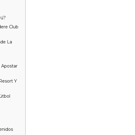
rú?
ere Club
sde La
 Apostar
Resort Y
útbol
enidos