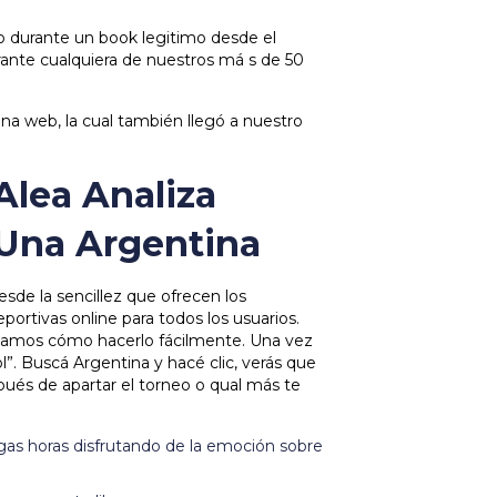
o durante un book legitimo desde el
ante cualquiera de nuestros má s de 50
na web, la cual también llegó a nuestro
Alea Analiza
 Una Argentina
sde la sencillez que ofrecen los
portivas online para todos los usuarios.
eñamos cómo hacerlo fácilmente. Una vez
”. Buscá Argentina y hacé clic, verás que
pués de apartar el torneo o qual más te
rgas horas disfrutando de la emoción sobre