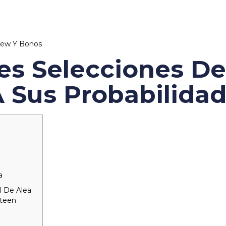
iew Y Bonos
es Selecciones D
 Sus Probabilida
a
l De Alea
hteen