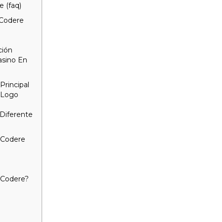
 (faq)
 Codere
ción
asino En
Principal
 Logo
 Diferente
 Codere
 Codere?