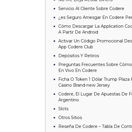
Servicio Al Cliente Sobre Codere
¿es Seguro Arriesgar En Codere Pe
Cómo Descargar La Application Cod
A Partir De Android
Activar Un Código Promocional De
App Codere Club
Depósitos Y Retiros
Preguntas Frecuentes Sobre Cómo
En Vivo En Codere
Ficha O Token 1 Dólar Trump Plaza 
Casino Brand-new Jersey
Codere, El Lugar De Apuestas De F
Argentino
Slots
Otros Sitios
Reseña De Codere – Tabla De Cont