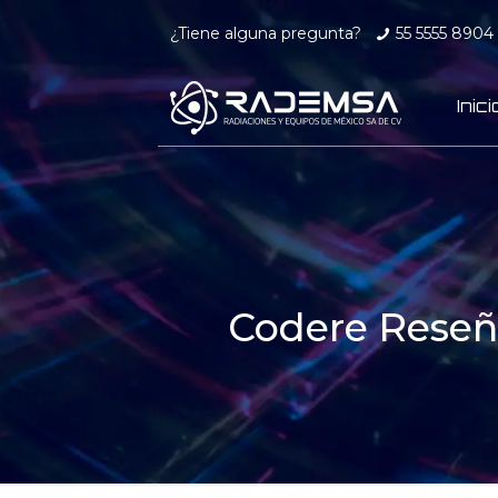
¿Tiene alguna pregunta?
55 5555 8904
Inici
Codere Reseñ