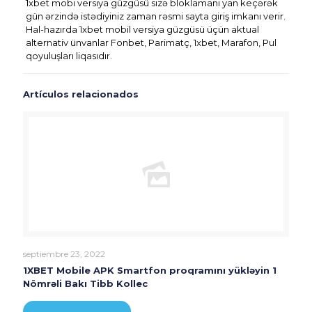
1xbet mobi versiya güzgüsü sizə bloklamanı yan keçərək
gün ərzində istədiyiniz zaman rəsmi sayta giriş imkanı verir.
Hal-hazırda 1xbet mobil versiya güzgüsü üçün aktual
alternativ ünvanlar Fonbet, Parimatç, 1xbet, Marafon, Pul
qoyuluşları liqasıdır.
Artículos relacionados
septiembre 23, 2022
1XBET Mobile APK Smartfon proqramını yükləyin 1
Nömrəli Bakı Tibb Kollec