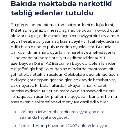
Bakıda məktəbdə narkotiki
təbliğ edənlər tutuldu
Bu gün ən aparıcı xidmət təminatçıları kimi olduğu kimi,
1XBet az ilə yalnız bir hesab açmaq və bütün mövcud oyun
aktivlərinə giriş əldə etmək üçün bir vəziyyətdir. Üzv olmaq
üçün hesaba pul yatırmaq lazım deyil – virtual valyutada ifa
edilə bilən bir neçə pulsuz casino oyunları var. Bununla
birlikdə, idman mərc oyunları ilə hərəkət etmək istəyənlər
ilk növbədə pul vəsaitlərini yerləşdirməlidirlər.1XBET
azerbaycan 1XBET AZ Bürcün ən böyük problemlərindən
biri şəffaflıqla bağlı olduqca az miqdarda möhtəşəm bir
şöhrət əldə etdikləri üsuldur. Qələbələrə daxil olmaq üçün
olduqca çətin tapan qazandıqları çox sayda hesabat var,
baxmayaraq ki, belə hallarda hekayənin hər iki tərəfi
həmişə aydındır. 1XBet az, mərc oyunları səxavətli bir sıra
ilə həqiqətən asan bir platforma qoyduq – bunların hamısı
əsas ekranın sol tərəfindəki menyuya daxil edilə bilər.
İOS üçün 1xBet mobil indir əməliyyatı çox qısa
zamanda həyata keçəcək.
1xbet – bettinq bazarında 2007-ci ildən fəaliyyət