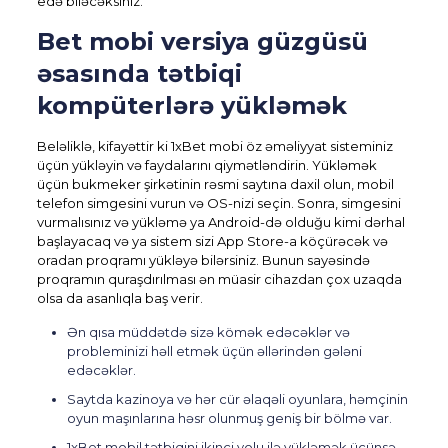
edə biləcəksiniz.
Bet mobi versiya güzgüsü
əsasında tətbiqi
kompüterlərə yükləmək
Beləliklə, kifayəttir ki 1xBet mobi öz əməliyyat sisteminiz
üçün yükləyin və faydalarını qiymətləndirin. Yükləmək
üçün bukmeker şirkətinin rəsmi saytına daxil olun, mobil
telefon simgesini vurun və OS-nizi seçin. Sonra, simgesini
vurmalısınız və yükləmə ya Android-də olduğu kimi dərhal
başlayacaq və ya sistem sizi App Store-a köçürəcək və
oradan proqramı yükləyə bilərsiniz. Bunun sayəsində
proqramın quraşdırılması ən müasir cihazdan çox uzaqda
olsa da asanlıqla baş verir.
Ən qısa müddətdə sizə kömək edəcəklər və
probleminizi həll etmək üçün əllərindən gələni
edəcəklər.
Saytda kazinoya və hər cür əlaqəli oyunlara, həmçinin
oyun maşınlarına həsr olunmuş geniş bir bölmə var.
1xBet mobil tətbiqini ikinci yolu ilə yükləmək üçünsə