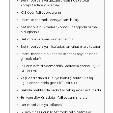
Bet mobi versiya güzgüsü əsasında tətbiqi
kompüterlərə yükləmək
iOS üçün 1xBet proqramı
Rəsmi 1xBet mobi versiya: tam baxış
bet mobile bukmeker kontoru haqqında bilməli
olduqlarınız
Bet mobi versiyası ilə mərcləriniz
Bet mobi versiya – İstifadəsi ən rahat mərc tətbiqi
Rəsmi mənbə bloklanarsa 1xBet az saytına necə
girmək olar?
Pulların 15 faizi Nəcməddin Sadıkova çatırdı – ŞOK
DETALLAR
Yaşlı qadından sürücüyə biabırçı təklif: “Masaj
üçün ancaq otelə gedirik” – VİDEO
Bakıda məktəbdə narkotiki təbliğ edənlər tutuldu
Ən yeni dövrün tələbi – 1xBet canlı mərcləri
Bet mobi versiya istifadəsi
İki növ cihaz üçün 1xBet mobi tətbiqetmələr: