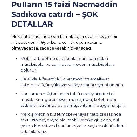
Pulların 15 faizi Nəcməddin
Sadıkova çatırdı – ŞOK
DETALLAR
Mükafatdan istifadə edə bilmək üçün sizə müəyyən bir
müddət verilir. Əyər bunu etmək üçün vaxtınız
olmuyacaqsa, sadəcə vəsaitiniz yanacaq.
Mobil tətbiqetmə üzrə bunlar qarşıdan gələn
müsabiqələr və canlı davam edən müsabiqələrə
bölünür.
Beləliklə, kifayəttir ki 1xBet mobi öz əməliyyat
sisteminiz üçün yükləyin və faydalarını qiymətləndirin.
Hər zaman müştərilərinin təhlükəsizliyini prioritet
məsələ kimi görən 1xBet mərc şirkəti, 1xBet mobi
tətbiqləri ətrafında da öz müştərilərinin qayğısına qalır.
Mərc şirkətinin 1xBet mobi versiyası tətbiqi əsasında
sayt üzrə qeydiyyat ola, mobil versiya giriş edə, pul
çəkə, depozit və digər funksiyaları saytda olduğu kimi
edə bilərsiniz.