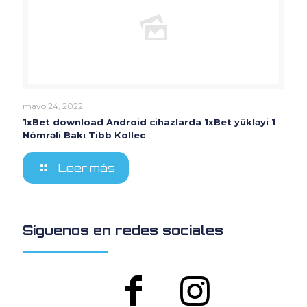
mayo 24, 2022
1xBet download Android cihazlarda 1xBet yükləyi 1
Nömrəli Bakı Tibb Kollec
Leer más
Síguenos en redes sociales