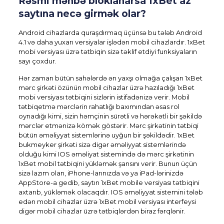
Rəsmi mənbə bloklanarsa 1xBet az
saytına necə girmək olar?
Android cihazlarda quraşdırmaq üçünsə bu tələb Android
4.1 və daha yuxarı versiyalar işlədən mobil cihazlardır. 1xBet
mobi versiyası üzrə tətbiqin sizə təklif etdiyi funksiyaların
sayı çoxdur.
Hər zaman bütün sahələrdə ən yaxşı olmağa çalışan 1xBet
mərc şirkəti özünün mobil cihazlar üzrə hazıladığı 1xBet
mobi versiyası tətbiqini sizlərin istifadənizə verir. Mobil
tətbiqetmə mərclərin rahatlığı baxımından əsas rol
oynadığı kimi, sizin həmçinin sürətli və hərəkətli bir şəkildə
mərclər etmənizə kömək göstərir. Mərc şirkətinin tətbiqi
bütün əməliyyat sistemlərinə uyğun bir şəkildədir. 1xBet
bukmeyker şirkəti sizə digər əməliyyat sistemlərində
olduğu kimi IOS əməliyat sistemində də mərc şirkətinin
1xBet mobil tətbiqini yükləmək şansını verir. Bunun üçün
sizə lazım olan, iPhone-larınızda və ya iPad-lərinizdə
AppStore-a gedib, saytın 1xBet mobile versiyası tətbiqini
axtarıb, yükləmək olacaqdır. IOS əməliyyat sistemini tələb
edən mobil cihazlar üzrə 1xBet mobil versiyası interfeysi
digər mobil cihazlar üzrə tətbiqlərdən biraz fərqlənir.