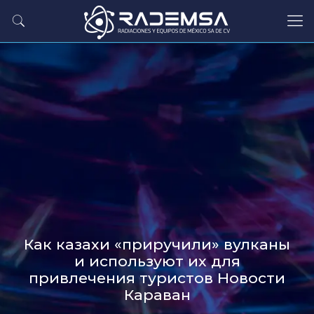
Как казахи «приручили» вулканы
и используют их для
привлечения туристов Новости
Караван