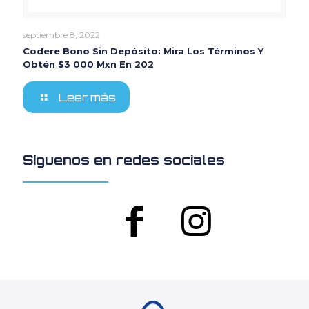
septiembre 8, 2022
Codere Bono Sin Depósito: Mira Los Términos Y
Obtén $3 000 Mxn En 202
Leer más
Síguenos en redes sociales