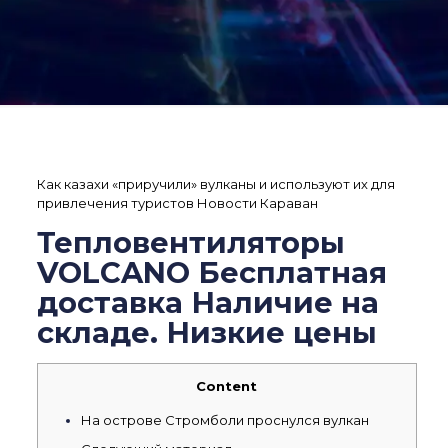
Как казахи «приручили» вулканы и используют их для
привлечения туристов Новости Караван
Тепловентиляторы
VOLCANO Бесплатная
доставка Наличие на
складе. Низкие цены
Content
На острове Стромболи проснулся вулкан