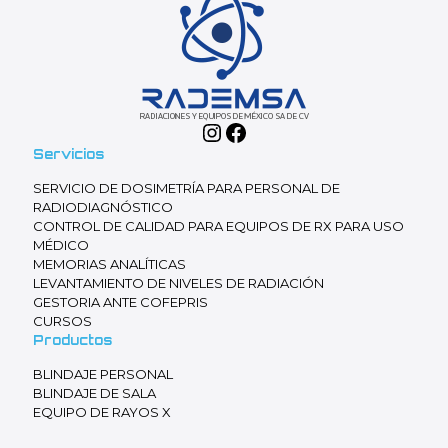
Instagram
Facebook
Servicios
SERVICIO DE DOSIMETRÍA PARA PERSONAL DE
RADIODIAGNÓSTICO
CONTROL DE CALIDAD PARA EQUIPOS DE RX PARA USO
MÉDICO
MEMORIAS ANALÍTICAS
LEVANTAMIENTO DE NIVELES DE RADIACIÓN
GESTORIA ANTE COFEPRIS
CURSOS
Productos
BLINDAJE PERSONAL
BLINDAJE DE SALA
EQUIPO DE RAYOS X