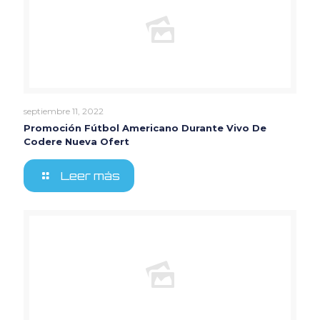
septiembre 11, 2022
Promoción Fútbol Americano Durante Vivo De
Codere Nueva Ofert
Leer más