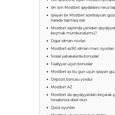
Ən son Mostbet qaydalarını necə ta
İşləyən bir Mostbet azerbaycan gü
harada tapmaq olar
Mostbet saytında yenidən qeydiyya
keçmək mümkündürmü?
Digər idman növləri
Mostbet-az90 idman mərc oyunları 
Sosial şəbəkələrdə bonuslar
Fəaliyyət üçün bonuslar
Mostbet az bu gün üçün işləyən gü
Depozit bonusu yoxdur
Mostbet AZ
Mostbet də qeydiyyatdan keçərək ş
hesabınıza daxil olun
Qəza oyunları