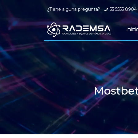
¿Tiene alguna pregunta?
55 5555 8904
Inici
Mostbet