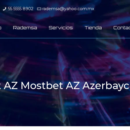
55 5555 8902
rademsa@yahoo.com.mx
o
Rademsa
Servicios
Tienda
Conta
 AZ Mostbet AZ Azerbayc