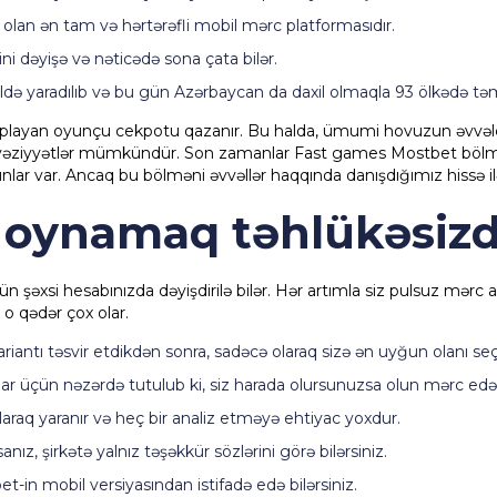
an ən tam və hərtərəfli mobil mərc platformasıdır.
i dəyişə və nəticədə sona çata bilər.
 yaradılıb və bu gün Azərbaycan da daxil olmaqla 93 ölkədə təm
toplayan oyunçu cekpotu qazanır. Bu halda, ümumi hovuzun əvvə
 vəziyyətlər mümkündür. Son zamanlar Fast games Mostbet bölmə
nlar var. Ancaq bu bölməni əvvəllər haqqında danışdığımız hissə il
 oynamaq təhlükəsizd
 şəxsi hesabınızda dəyişdirilə bilər. Hər artımla siz pulsuz mərc al
o qədər çox olar.
ariantı təsvir etdikdən sonra, sadəcə olaraq sizə ən uyğun olanı seç
ar üçün nəzərdə tutulub ki, siz harada olursunuzsa olun mərc edə b
araq yaranır və heç bir analiz etməyə ehtiyac yoxdur.
z, şirkətə yalnız təşəkkür sözlərini görə bilərsiniz.
-in mobil versiyasından istifadə edə bilərsiniz.