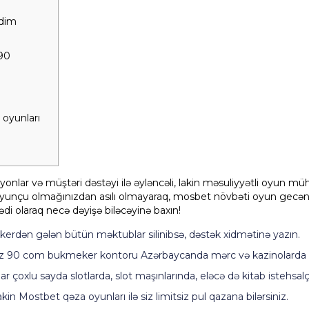
qdim
 90
oyunları
nlar və müştəri dəstəyi ilə əyləncəli, lakin məsuliyyətli oyun mühit
li oyunçu olmağınızdan asılı olmayaraq, mosbet növbəti oyun ge
di olaraq necə dəyişə biləcəyinə baxın!
rdən gələn bütün məktublar silinibsə, dəstək xidmətinə yazın.
et az 90 com bukmeker kontoru Azərbaycanda mərc və kazinolard
lar çoxlu sayda slotlarda, slot maşınlarında, eləcə də kitab istehsal
kin Mostbet qəza oyunları ilə siz limitsiz pul qazana bilərsiniz.