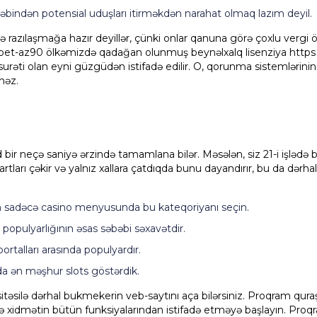
əbindən potensial uduşları itirməkdən narahat olmaq lazım deyil.
lə razılaşmağa hazır deyillər, çünki onlar qanuna görə çoxlu vergi 
et-az90 ölkəmizdə qadağan olunmuş beynəlxalq lisenziya https co
ti olan eyni güzgüdən istifadə edilir. O, qorunma sistemlərinin 
məz.
bir neçə saniyə ərzində tamamlana bilər. Məsələn, siz 21-i işlədə b
kartları çəkir və yalnız xallara çatdıqda bunu dayandırır, bu da dər
n sadəcə casino menyusunda bu kateqoriyanı seçin.
ulyarlığının əsas səbəbi səxavətdir.
talları arasında populyardır.
da ən məşhur slots göstərdik.
əsilə dərhal bukmekerin veb-saytını aça bilərsiniz. Proqram quraş
və xidmətin bütün funksiyalarından istifadə etməyə başlayın. Proq