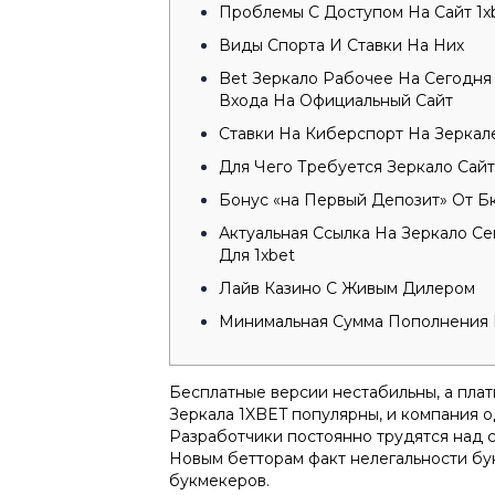
Проблемы С Доступом На Сайт 1x
Виды Спорта И Ставки На Них
Bet Зеркало Рабочее На Сегодня
Входа На Официальный Сайт
Ставки На Киберспорт На Зеркале
Для Чего Требуется Зеркало Сайт
Бонус «на Первый Депозит» От Бк
Актуальная Ссылка На Зеркало Се
Для 1xbet
Лайв Казино С Живым Дилером
Минимальная Сумма Пополнения 
Бесплатные версии нестабильны, а плати
Зеркала 1XBET популярны, и компания о
Разработчики постоянно трудятся над 
Новым бетторам факт нелегальности бук
букмекеров.