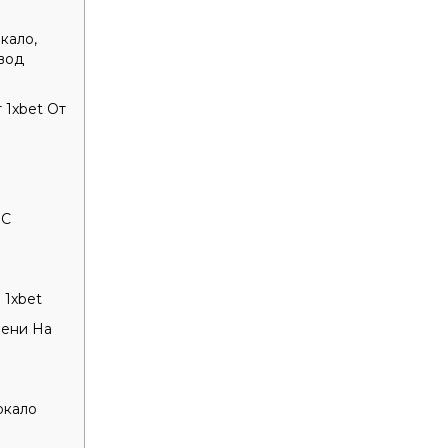
а
кало,
вод
 1xbet От
 С
 1xbet
мени На
ркало