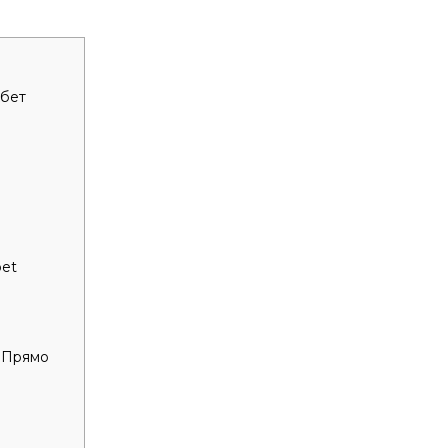
хбет
et
 Прямо