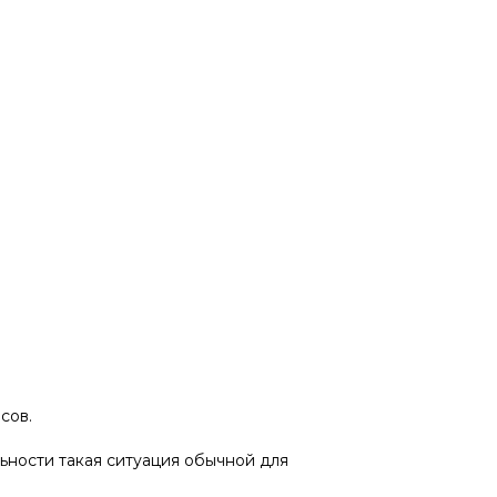
сов.
ьности такая ситуация обычной для