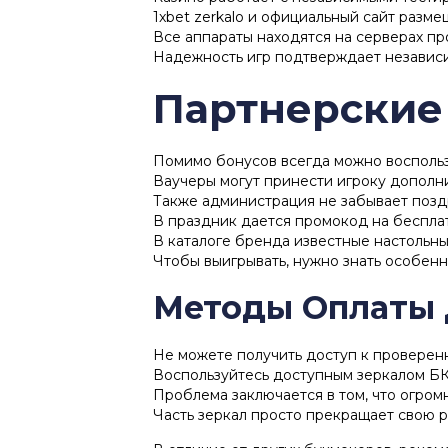
1xbet zerkalo и официальный сайт разме
Все аппараты находятся на серверах пр
Надежность игр подтверждает независ
Партнерские
Помимо бонусов всегда можно восполь
Ваучеры могут принести игроку дополн
Также администрация не забывает позд
В праздник дается промокод на бесплат
В каталоге бренда известные настольные 
Чтобы выигрывать, нужно знать особенно
Методы Оплаты 
Не можете получить доступ к проверен
Воспользуйтесь доступным зеркалом БК 
Проблема заключается в том, что огро
Часть зеркал просто прекращает свою р