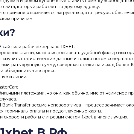
ендуем в игровом купоне в live ставить пометку «сообщать о
сайта, который работает по другому адресу.
-то причине отказывается загружаться, этот ресурс обеспечи
ским причинам.
ки?
 сайт или рабочее зеркало 1ХБЕТ.
ершения ставки, можно использовать удобный фильтр или ор
изучить статистические данные и только потом совершать с
выиграть крупную сумму, совершая ставки на исход более 1
 и объединить в экспресс.
ive и линии.
sterCard.
бильными платежами, но они, как обычно, имеют наименее п
случаев.
l Bank Transfer весьма неповоротлива – процесс занимает око
я терминалы оплаты и предоплаченные карты.
и скорости работы с игровым счетом 1xbet в числе лучших.
1xbet В Рф