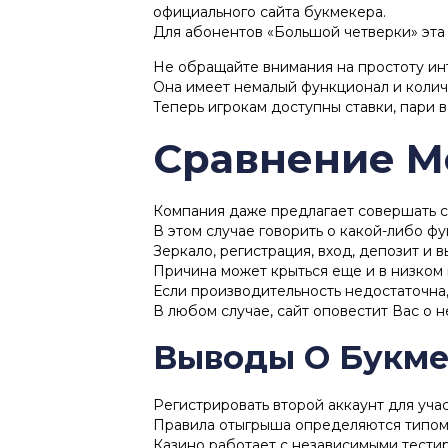
официального сайта букмекера.
Для абонентов «Большой четверки» эта 
Не обращайте внимания на простоту ин
Она имеет немалый функционал и колич
Теперь игрокам доступны ставки, пари в
Сравнение М
Компания даже предлагает совершать ст
В этом случае говорить о какой-либо ф
Зеркало, регистрация, вход, депозит и в
Причина может крыться еще и в низком 
Если производительность недостаточна,
В любом случае, сайт оповестит Вас о н
Выводы О Букме
Регистрировать второй аккаунт для учас
Правила отыгрыша определяются типом
Казино работает с независимыми тест