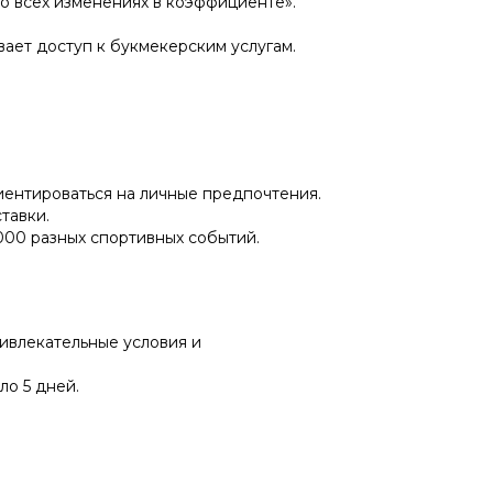
бо всех изменениях в коэффициенте».
вает доступ к букмекерским услугам.
иентироваться на личные предпочтения.
тавки.
000 разных спортивных событий.
ривлекательные условия и
ло 5 дней.