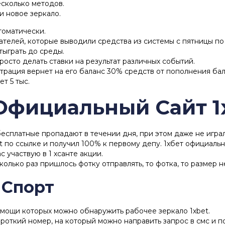
сколько методов.
и новое зеркало.
томатически.
телей, которые выводили средства из системы с пятницы по
ыграть до среды.
осто делать ставки на результат различных событий.
ация вернет на его баланс 30% средств от пополнения бала
т 5 тыс.
Официальный Сайт 1
есплатные пропадают в течении дня, при этом даже не играл
t по ссылке и получил 100% к первому депу.
1хбет официальн
с участвую в 1 хсанте акции.
лько раз пришлось фотку отправлять, то фотка, то размер не
 Спорт
омощи которых можно обнаружить рабочее зеркало 1xbet.
ороткий номер, на который можно направить запрос в смс и п