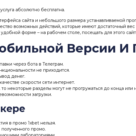
услуга абсолютно бесплатна.
терфейса сайта и небольшого размера устанавливаемой про
ество возможных действий, которые имеют достаточный вес 
 удобной форме – на рабочем столе, посещать для этого сайт
обильной Версии И
авки через бота в Телеграм.
ункциональности не приходится.
ывод денег.
качестве скорости сети интернет.
 то некоторые разделы могут не прогружаться до конца или н
евозможности загрузки.
кере
тия в промо 1xbet нельзя.
 полученного промо.
ирующими лабораториями.