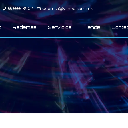
55 5555 8902
rademsa@yahoo.com.mx
o
Rademsa
Servicios
Tienda
Conta